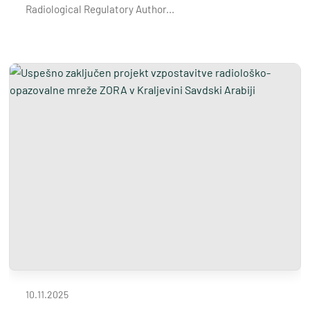
Radiological Regulatory Author...
10.11.2025