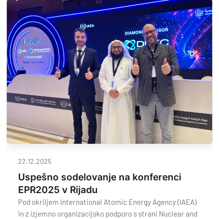
22.12.2025
Uspešno sodelovanje na konferenci
EPR2025 v Rijadu
Pod okriljem International Atomic Energy Agency (IAEA)
in z izjemno organizacijsko podporo s strani Nuclear and