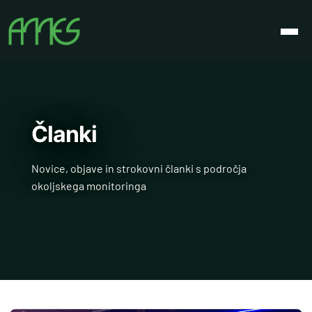
Članki
Novice, objave in strokovni članki s področja
okoljskega monitoringa