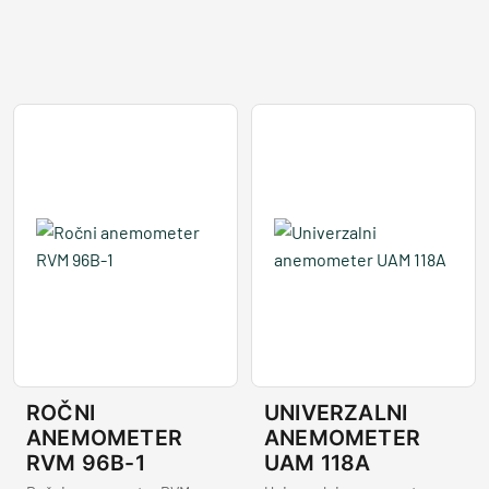
ROČNI
UNIVERZALNI
ANEMOMETER
ANEMOMETER
RVM 96B-1
UAM 118A