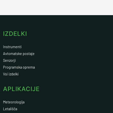
IZDELKI
Instrumenti
Avtomatske postaje
Senzorji
Programska oprema
Vsi izdelki
APLIKACIJE
Meteorologija
Letališča