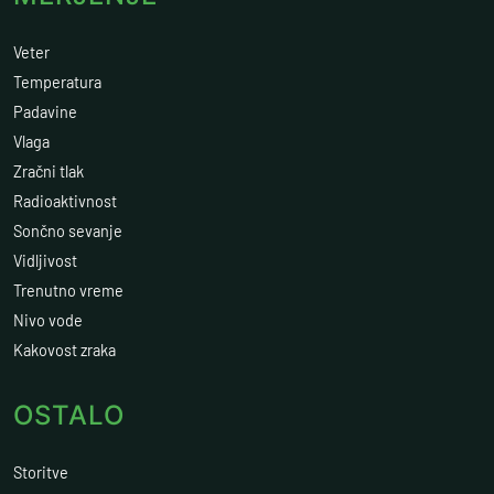
Veter
Temperatura
Padavine
Vlaga
Zračni tlak
Radioaktivnost
Sončno sevanje
Vidljivost
Trenutno vreme
Nivo vode
Kakovost zraka
OSTALO
Storitve