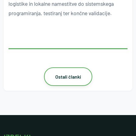
logistike in lokalne namestitve do sistemskega
programiranja, testiranj ter končne validacije.
Ostali članki